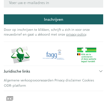
Inschrijven
Door op inschrijven te klikken, schrijft u zich in voor onze
nieuwsbrief en gaat u akkoord met onze
privacy policy
.
Juridische links
Algemene verkoopsvoorwaarden
Privacy disclaimer
Cookies
ODR-platform