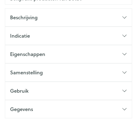
Beschrijving
Indicatie
Eigenschappen
Samenstelling
Gebruik
Gegevens