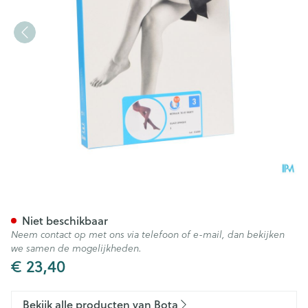
Botalux 70 Panty Steun Gla
Niet beschikbaar
Neem contact op met ons via telefoon of e-mail, dan bekijken
we samen de mogelijkheden.
€ 23,40
Bekijk alle producten van Bota