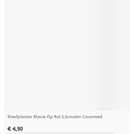
Kleefpleister Blauw Op Rol 2,5cmx5m Covarmed
€ 4,50