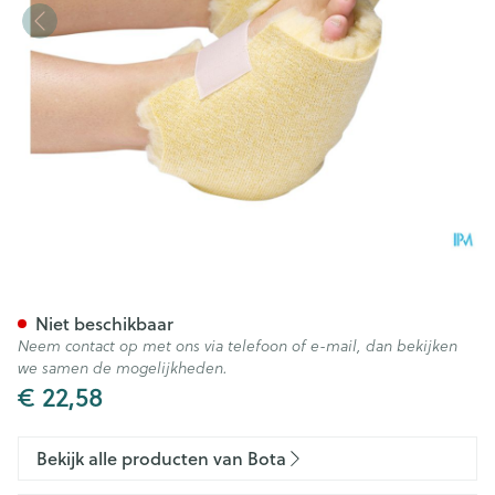
Botapad 1500 Hielbeschermer
Niet beschikbaar
Neem contact op met ons via telefoon of e-mail, dan bekijken
we samen de mogelijkheden.
€ 22,58
Bekijk alle producten van Bota