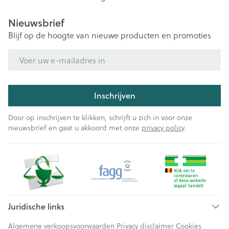
Nieuwsbrief
Blijf op de hoogte van nieuwe producten en promoties
E-mail adres
Inschrijven
Door op inschrijven te klikken, schrijft u zich in voor onze
nieuwsbrief en gaat u akkoord met onze
privacy policy
.
Juridische links
Algemene verkoopsvoorwaarden
Privacy disclaimer
Cookies