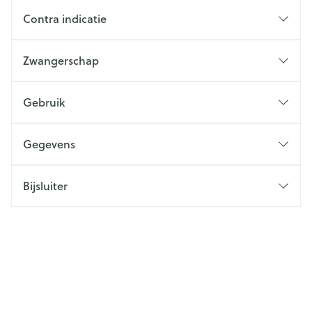
Contra indicatie
Zwangerschap
Gebruik
Gegevens
Bijsluiter