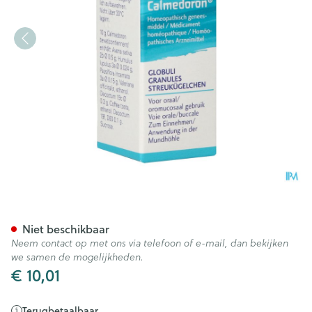
Calmedoron Granules 10g W
Niet beschikbaar
Neem contact op met ons via telefoon of e-mail, dan bekijken
we samen de mogelijkheden.
€ 10,01
Terugbetaalbaar