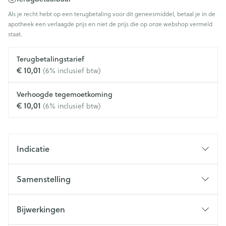
Als je recht hebt op een terugbetaling voor dit geneesmiddel, betaal je in de
apotheek een verlaagde prijs en niet de prijs die op onze webshop vermeld
staat.
Terugbetalingstarief
€ 10,01
(6% inclusief btw)
Verhoogde tegemoetkoming
€ 10,01
(6% inclusief btw)
Indicatie
Samenstelling
Bijwerkingen