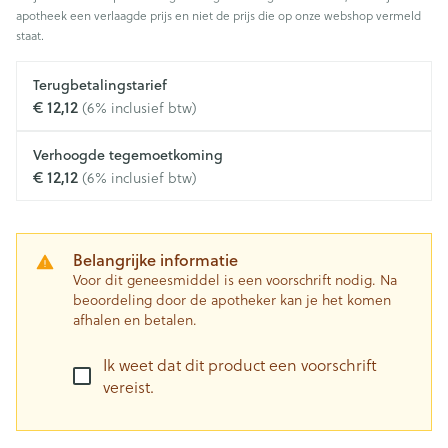
apotheek een verlaagde prijs en niet de prijs die op onze webshop vermeld
staat.
Terugbetalingstarief
€ 12,12
(6% inclusief btw)
Verhoogde tegemoetkoming
€ 12,12
(6% inclusief btw)
Belangrijke informatie
Voor dit geneesmiddel is een voorschrift nodig. Na
beoordeling door de apotheker kan je het komen
afhalen en betalen.
Ik weet dat dit product een voorschrift
vereist.