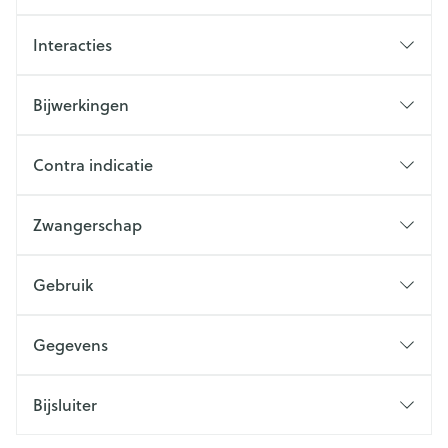
Interacties
Bijwerkingen
Contra indicatie
Zwangerschap
Gebruik
Gegevens
Bijsluiter