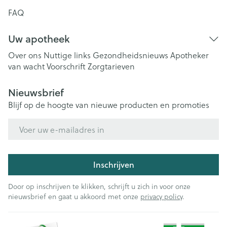
FAQ
Uw apotheek
Over ons
Nuttige links
Gezondheidsnieuws
Apotheker
van wacht
Voorschrift
Zorgtarieven
Nieuwsbrief
Blijf op de hoogte van nieuwe producten en promoties
E-mail adres
Inschrijven
Door op inschrijven te klikken, schrijft u zich in voor onze
nieuwsbrief en gaat u akkoord met onze
privacy policy
.