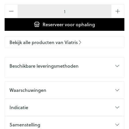
Aantal
Reserveer
voor ophaling
Bekijk alle producten van Viatris
Beschikbare leveringsmethoden
Waarschuwingen
Indicatie
Samenstelling