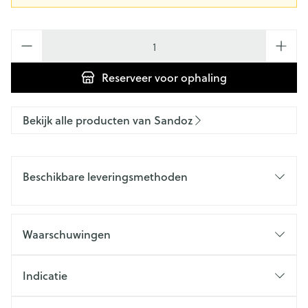
Aantal
Reserveer
voor ophaling
Bekijk alle producten van Sandoz
Beschikbare leveringsmethoden
Waarschuwingen
Indicatie