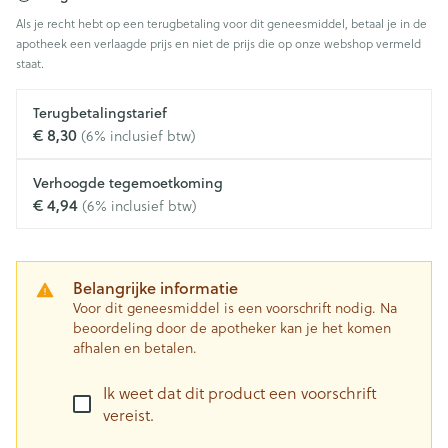
Als je recht hebt op een terugbetaling voor dit geneesmiddel, betaal je in de
apotheek een verlaagde prijs en niet de prijs die op onze webshop vermeld
staat.
Terugbetalingstarief
€ 8,30
(6% inclusief btw)
Verhoogde tegemoetkoming
€ 4,94
(6% inclusief btw)
Belangrijke informatie
Voor dit geneesmiddel is een voorschrift nodig. Na
beoordeling door de apotheker kan je het komen
afhalen en betalen.
Ik weet dat dit product een voorschrift
vereist.