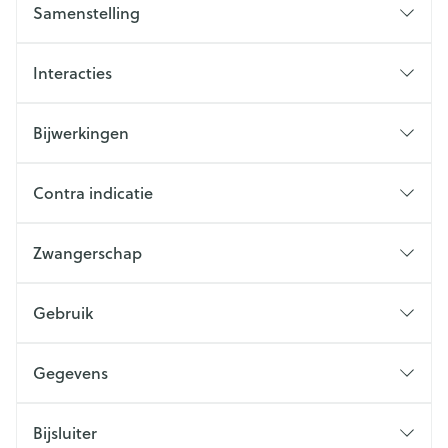
Samenstelling
Interacties
Bijwerkingen
Contra indicatie
Zwangerschap
Gebruik
Gegevens
Bijsluiter