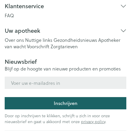
Klantenservice
FAQ
Uw apotheek
Over ons
Nuttige links
Gezondheidsnieuws
Apotheker
van wacht
Voorschrift
Zorgtarieven
Nieuwsbrief
Blijf op de hoogte van nieuwe producten en promoties
E-mail adres
Inschrijven
Door op inschrijven te klikken, schrijft u zich in voor onze
nieuwsbrief en gaat u akkoord met onze
privacy policy
.