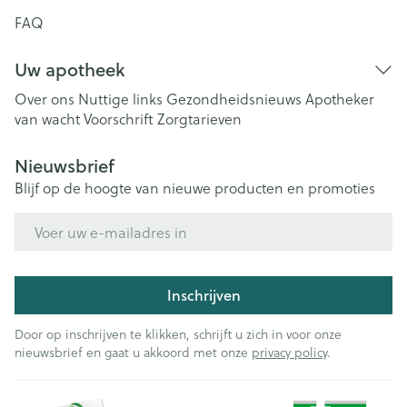
FAQ
Uw apotheek
Over ons
Nuttige links
Gezondheidsnieuws
Apotheker
van wacht
Voorschrift
Zorgtarieven
Nieuwsbrief
Blijf op de hoogte van nieuwe producten en promoties
E-mail adres
Inschrijven
Door op inschrijven te klikken, schrijft u zich in voor onze
nieuwsbrief en gaat u akkoord met onze
privacy policy
.