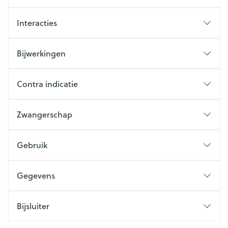
Interacties
Bijwerkingen
Contra indicatie
Zwangerschap
Gebruik
Gegevens
Bijsluiter