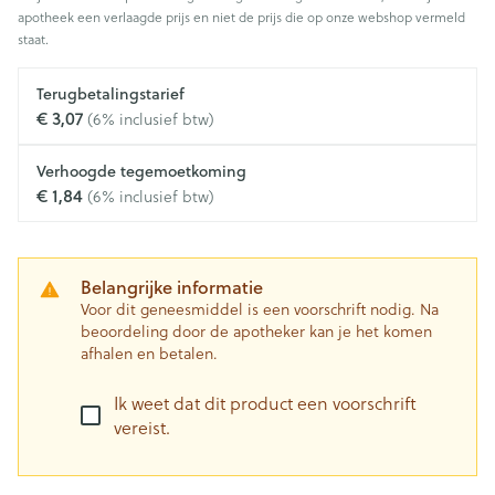
apotheek een verlaagde prijs en niet de prijs die op onze webshop vermeld
staat.
Terugbetalingstarief
€ 3,07
(6% inclusief btw)
Verhoogde tegemoetkoming
€ 1,84
(6% inclusief btw)
Belangrijke informatie
Voor dit geneesmiddel is een voorschrift nodig. Na
beoordeling door de apotheker kan je het komen
afhalen en betalen.
Ik weet dat dit product een voorschrift
vereist.