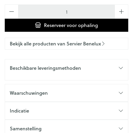
Aantal
Reserveer
voor ophaling
Bekijk alle producten van Servier Benelux
Beschikbare leveringsmethoden
Waarschuwingen
Indicatie
Samenstelling