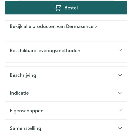
Bestel
Bekijk alle producten van Dermasence
Beschikbare leveringsmethoden
Beschrijving
Indicatie
Eigenschappen
Samenstelling