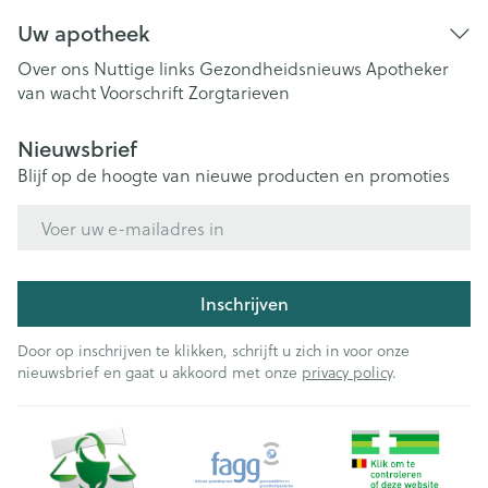
Uw apotheek
Over ons
Nuttige links
Gezondheidsnieuws
Apotheker
van wacht
Voorschrift
Zorgtarieven
Nieuwsbrief
Blijf op de hoogte van nieuwe producten en promoties
E-mail adres
Inschrijven
Door op inschrijven te klikken, schrijft u zich in voor onze
nieuwsbrief en gaat u akkoord met onze
privacy policy
.