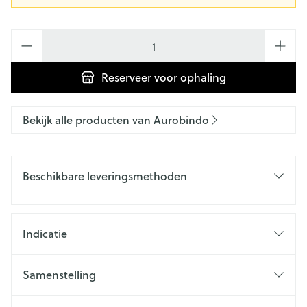
Aantal
Reserveer
voor ophaling
Bekijk alle producten van Aurobindo
Beschikbare leveringsmethoden
Indicatie
Samenstelling