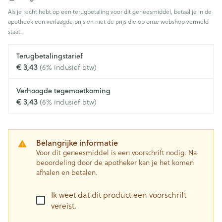
Als je recht hebt op een terugbetaling voor dit geneesmiddel, betaal je in de
apotheek een verlaagde prijs en niet de prijs die op onze webshop vermeld
staat.
Terugbetalingstarief
€ 3,43
(6% inclusief btw)
Verhoogde tegemoetkoming
€ 3,43
(6% inclusief btw)
Belangrijke informatie
Voor dit geneesmiddel is een voorschrift nodig. Na
beoordeling door de apotheker kan je het komen
afhalen en betalen.
Ik weet dat dit product een voorschrift
vereist.