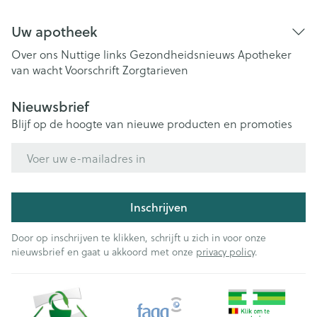
Uw apotheek
Over ons
Nuttige links
Gezondheidsnieuws
Apotheker
van wacht
Voorschrift
Zorgtarieven
Nieuwsbrief
Blijf op de hoogte van nieuwe producten en promoties
E-mail adres
Inschrijven
Door op inschrijven te klikken, schrijft u zich in voor onze
nieuwsbrief en gaat u akkoord met onze
privacy policy
.