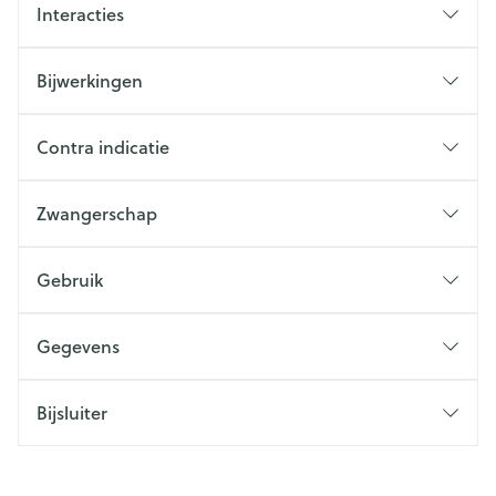
Interacties
Bijwerkingen
Contra indicatie
Zwangerschap
Gebruik
Gegevens
Bijsluiter