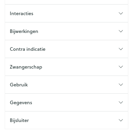
Interacties
Bijwerkingen
Contra indicatie
Zwangerschap
Gebruik
Gegevens
Bijsluiter