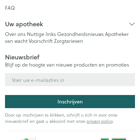
FAQ
Uw apotheek
Over ons
Nuttige links
Gezondheidsnieuws
Apotheker
van wacht
Voorschrift
Zorgtarieven
Nieuwsbrief
Blijf op de hoogte van nieuwe producten en promoties
E-mail adres
Inschrijven
Door op inschrijven te klikken, schrijft u zich in voor onze
nieuwsbrief en gaat u akkoord met onze
privacy policy
.