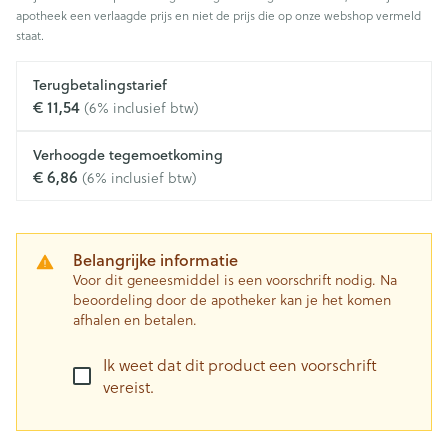
apotheek een verlaagde prijs en niet de prijs die op onze webshop vermeld
staat.
Terugbetalingstarief
€ 11,54
(6% inclusief btw)
Verhoogde tegemoetkoming
€ 6,86
(6% inclusief btw)
Belangrijke informatie
Voor dit geneesmiddel is een voorschrift nodig. Na
beoordeling door de apotheker kan je het komen
afhalen en betalen.
Ik weet dat dit product een voorschrift
vereist.