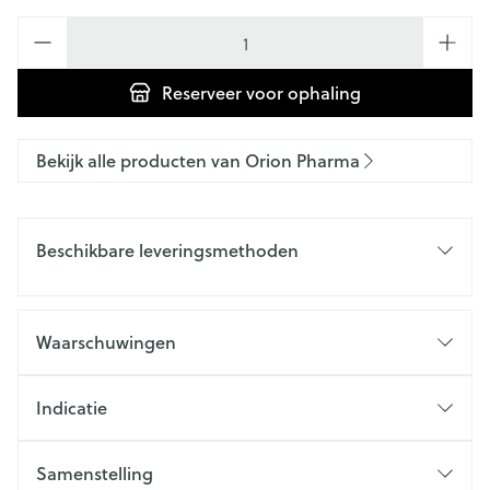
Aantal
Reserveer
voor ophaling
Bekijk alle producten van Orion Pharma
Beschikbare leveringsmethoden
Waarschuwingen
Indicatie
Samenstelling