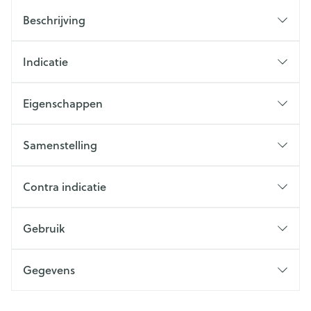
Beschrijving
Indicatie
Eigenschappen
Samenstelling
Contra indicatie
Gebruik
Gegevens