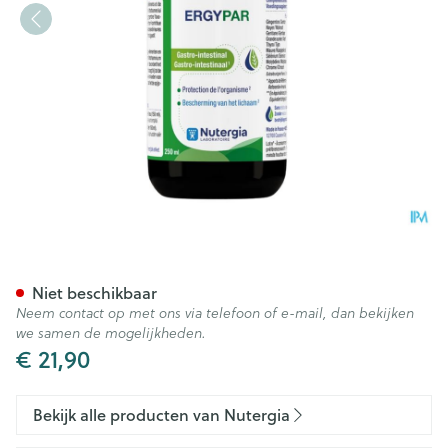
Ergypar 250ml
Niet beschikbaar
Neem contact op met ons via telefoon of e-mail, dan bekijken
we samen de mogelijkheden.
€ 21,90
Bekijk alle producten van Nutergia