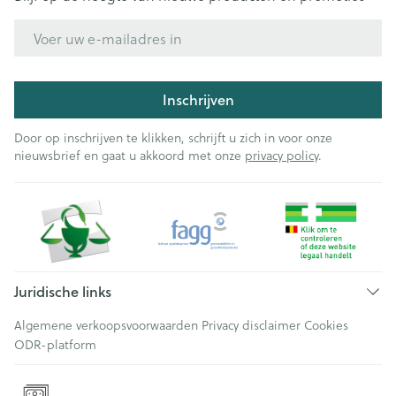
E-mail adres
Inschrijven
Door op inschrijven te klikken, schrijft u zich in voor onze
nieuwsbrief en gaat u akkoord met onze
privacy policy
.
Juridische links
Algemene verkoopsvoorwaarden
Privacy disclaimer
Cookies
ODR-platform