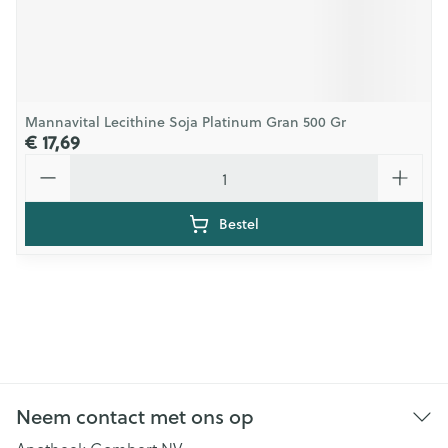
Mannavital Lecithine Soja Platinum Gran 500 Gr
€ 17,69
Aantal
Bestel
Neem contact met ons op