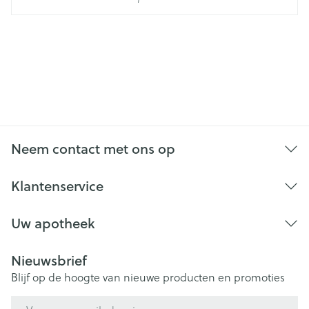
Neem contact met ons op
Klantenservice
Uw apotheek
Nieuwsbrief
Blijf op de hoogte van nieuwe producten en promoties
E-mail adres