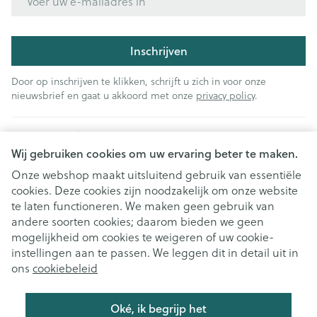
Inschrijven
Door op inschrijven te klikken, schrijft u zich in voor onze
nieuwsbrief en gaat u akkoord met onze
privacy policy
.
Wij gebruiken cookies om uw ervaring beter te maken.
Onze webshop maakt uitsluitend gebruik van essentiële
cookies. Deze cookies zijn noodzakelijk om onze website
Juridische links
te laten functioneren. We maken geen gebruik van
andere soorten cookies; daarom bieden we geen
mogelijkheid om cookies te weigeren of uw cookie-
instellingen aan te passen. We leggen dit in detail uit in
ons
cookiebeleid
Oké, ik begrijp het