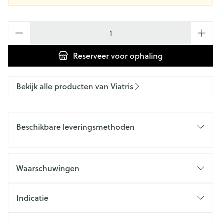
Aantal
Reserveer
voor ophaling
Bekijk alle producten van Viatris
Beschikbare leveringsmethoden
Waarschuwingen
Indicatie