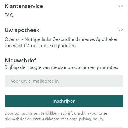
Klantenservice
FAQ
Uw apotheek
Over ons
Nuttige links
Gezondheidsnieuws
Apotheker
van wacht
Voorschrift
Zorgtarieven
Nieuwsbrief
Blijf op de hoogte van nieuwe producten en promoties
E-mail adres
Inschrijven
Door op inschrijven te klikken, schrijft u zich in voor onze
nieuwsbrief en gaat u akkoord met onze
privacy policy
.