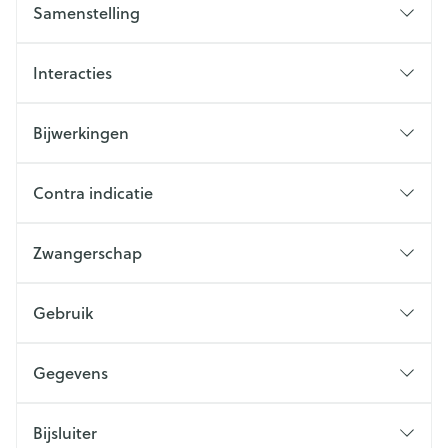
Samenstelling
Interacties
Bijwerkingen
Contra indicatie
Zwangerschap
Gebruik
Gegevens
Bijsluiter