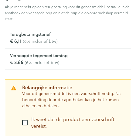
Als je recht hebt op een terugbetaling voor dit geneesmiddel, betaal je in de
apotheek een verlaagde prijs en niet de prijs die op onze webshop vermeld
staat.
Terugbetalingstarief
€ 6,11
(6% inclusief btw)
Verhoogde tegemoetkoming
€ 3,66
(6% inclusief btw)
Belangrijke informatie
Voor dit geneesmiddel is een voorschrift nodig. Na
beoordeling door de apotheker kan je het komen
afhalen en betalen.
Ik weet dat dit product een voorschrift
vereist.