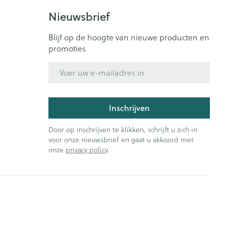
Nieuwsbrief
Blijf op de hoogte van nieuwe producten en
promoties
E-mail adres
Inschrijven
Door op inschrijven te klikken, schrijft u zich in
voor onze nieuwsbrief en gaat u akkoord met
onze
privacy policy
.