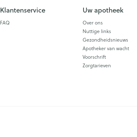
Klantenservice
Uw apotheek
FAQ
Over ons
Nuttige links
Gezondheidsnieuws
Apotheker van wacht
Voorschrift
Zorgtarieven