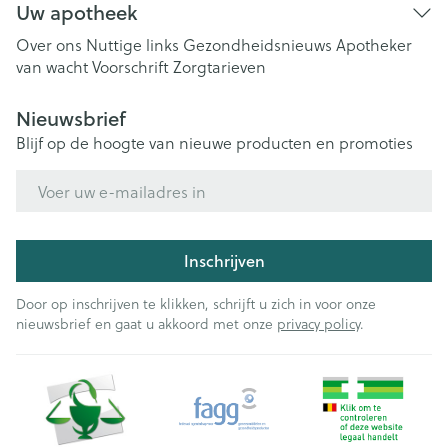
Uw apotheek
Over ons
Nuttige links
Gezondheidsnieuws
Apotheker
van wacht
Voorschrift
Zorgtarieven
Nieuwsbrief
Blijf op de hoogte van nieuwe producten en promoties
E-mail adres
Inschrijven
Door op inschrijven te klikken, schrijft u zich in voor onze
nieuwsbrief en gaat u akkoord met onze
privacy policy
.