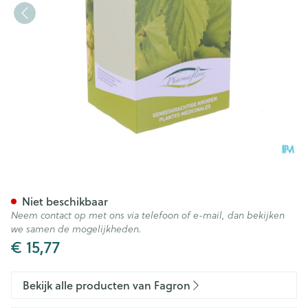
Framboos Blad Doos 100g Fa
Niet beschikbaar
Neem contact op met ons via telefoon of e-mail, dan bekijken
we samen de mogelijkheden.
€ 15,77
Bekijk alle producten van Fagron