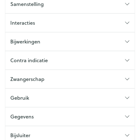
Samenstelling
Interacties
Bijwerkingen
Contra indicatie
Zwangerschap
Gebruik
Gegevens
Bijsluiter