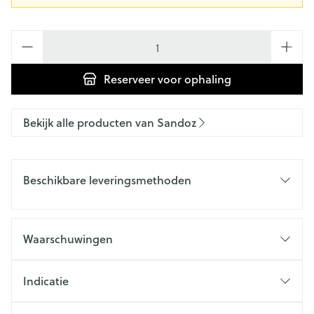
Aantal
Reserveer
voor ophaling
Bekijk alle producten van Sandoz
Beschikbare leveringsmethoden
Waarschuwingen
Indicatie