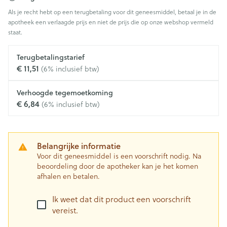
Als je recht hebt op een terugbetaling voor dit geneesmiddel, betaal je in de
apotheek een verlaagde prijs en niet de prijs die op onze webshop vermeld
staat.
Terugbetalingstarief
€ 11,51
(6% inclusief btw)
Verhoogde tegemoetkoming
€ 6,84
(6% inclusief btw)
Belangrijke informatie
Voor dit geneesmiddel is een voorschrift nodig. Na
beoordeling door de apotheker kan je het komen
afhalen en betalen.
Ik weet dat dit product een voorschrift
vereist.