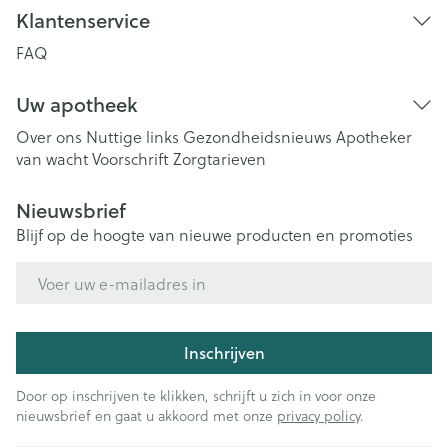
Klantenservice
FAQ
Uw apotheek
Over ons
Nuttige links
Gezondheidsnieuws
Apotheker
van wacht
Voorschrift
Zorgtarieven
Nieuwsbrief
Blijf op de hoogte van nieuwe producten en promoties
E-mail adres
Inschrijven
Door op inschrijven te klikken, schrijft u zich in voor onze
nieuwsbrief en gaat u akkoord met onze
privacy policy
.