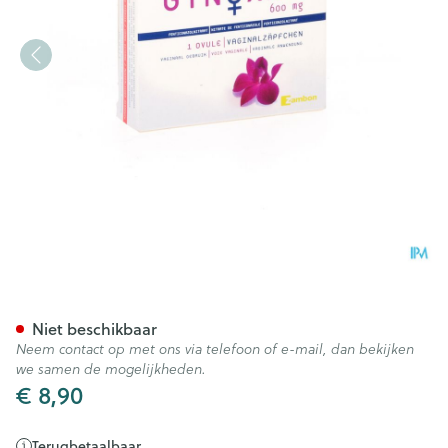
Gynoxin 600mg 1 Ovules 1 Bli
Niet beschikbaar
Neem contact op met ons via telefoon of e-mail, dan bekijken
we samen de mogelijkheden.
€ 8,90
Terugbetaalbaar