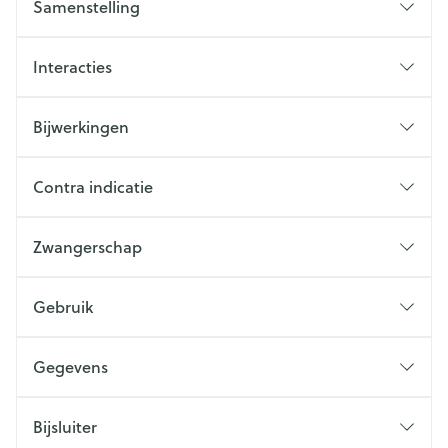
Samenstelling
Interacties
Bijwerkingen
Contra indicatie
Zwangerschap
Gebruik
Gegevens
Bijsluiter