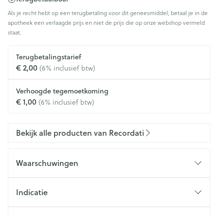
Als je recht hebt op een terugbetaling voor dit geneesmiddel, betaal je in de
apotheek een verlaagde prijs en niet de prijs die op onze webshop vermeld
staat.
Terugbetalingstarief
€ 2,00
(6% inclusief btw)
Verhoogde tegemoetkoming
€ 1,00
(6% inclusief btw)
Bekijk alle producten van Recordati
Waarschuwingen
Indicatie