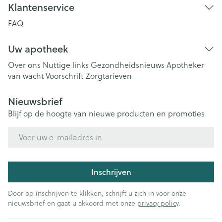
Klantenservice
FAQ
Uw apotheek
Over ons
Nuttige links
Gezondheidsnieuws
Apotheker
van wacht
Voorschrift
Zorgtarieven
Nieuwsbrief
Blijf op de hoogte van nieuwe producten en promoties
E-mail adres
Inschrijven
Door op inschrijven te klikken, schrijft u zich in voor onze
nieuwsbrief en gaat u akkoord met onze
privacy policy
.