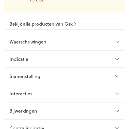
Bekijk alle producten van Gsk
Waarschuwingen
Indicatie
Samenstelling
Interacties
Bijwerkingen
Contra indicatie