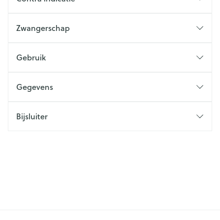
Zwangerschap
Gebruik
Gegevens
Bijsluiter