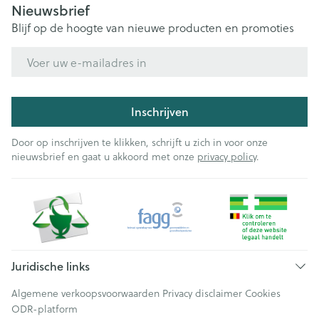
Nieuwsbrief
Blijf op de hoogte van nieuwe producten en promoties
E-mail adres
Inschrijven
Door op inschrijven te klikken, schrijft u zich in voor onze
nieuwsbrief en gaat u akkoord met onze
privacy policy
.
Juridische links
Algemene verkoopsvoorwaarden
Privacy disclaimer
Cookies
ODR-platform