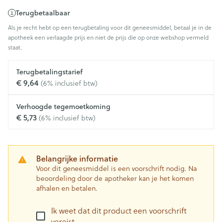
Terugbetaalbaar
Als je recht hebt op een terugbetaling voor dit geneesmiddel, betaal je in de
apotheek een verlaagde prijs en niet de prijs die op onze webshop vermeld
staat.
Terugbetalingstarief
€ 9,64
(6% inclusief btw)
Verhoogde tegemoetkoming
€ 5,73
(6% inclusief btw)
Belangrijke informatie
Voor dit geneesmiddel is een voorschrift nodig. Na
beoordeling door de apotheker kan je het komen
afhalen en betalen.
Ik weet dat dit product een voorschrift
vereist.