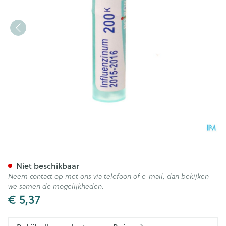
Influenzinum 200k Gr 4g Boi
Niet beschikbaar
Neem contact op met ons via telefoon of e-mail, dan bekijken
we samen de mogelijkheden.
€ 5,37