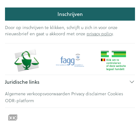
Inschrijven
Door op inschrijven te klikken, schrijft u zich in voor onze
nieuwsbrief en gaat u akkoord met onze
privacy policy
.
Juridische links
Algemene verkoopsvoorwaarden
Privacy disclaimer
Cookies
ODR-platform