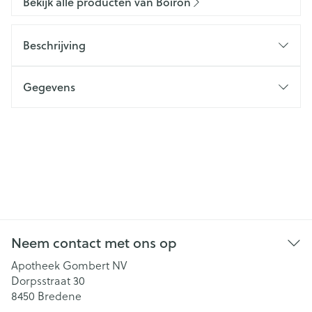
Bekijk alle producten van Boiron
Beschrijving
Gegevens
Neem contact met ons op
Apotheek Gombert NV
Dorpsstraat 30
8450
Bredene