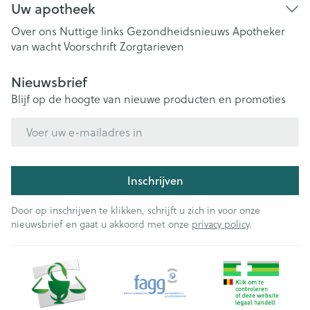
Uw apotheek
Over ons
Nuttige links
Gezondheidsnieuws
Apotheker
van wacht
Voorschrift
Zorgtarieven
Nieuwsbrief
Blijf op de hoogte van nieuwe producten en promoties
E-mail adres
Inschrijven
Door op inschrijven te klikken, schrijft u zich in voor onze
nieuwsbrief en gaat u akkoord met onze
privacy policy
.