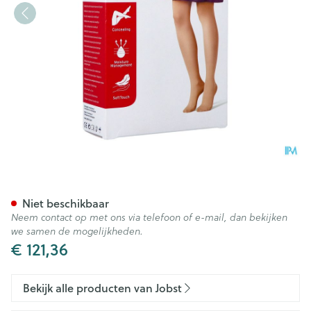
Jobst Opaque 1 At Pet Bla Iv 
Niet beschikbaar
Neem contact op met ons via telefoon of e-mail, dan bekijken
we samen de mogelijkheden.
€ 121,36
Bekijk alle producten van Jobst