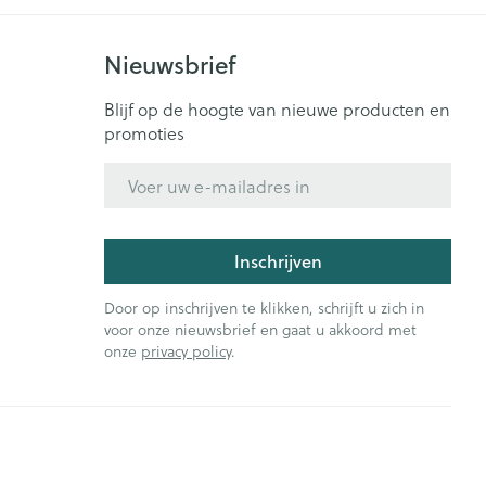
Nieuwsbrief
Blijf op de hoogte van nieuwe producten en
promoties
E-mail adres
Inschrijven
Door op inschrijven te klikken, schrijft u zich in
voor onze nieuwsbrief en gaat u akkoord met
onze
privacy policy
.