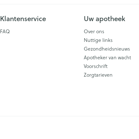
Klantenservice
Uw apotheek
FAQ
Over ons
Nuttige links
Gezondheidsnieuws
Apotheker van wacht
Voorschrift
Zorgtarieven