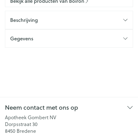
Bekijk alle producten van Boiron
Beschrijving
Gegevens
Neem contact met ons op
Apotheek Gombert NV
Dorpsstraat 30
8450
Bredene