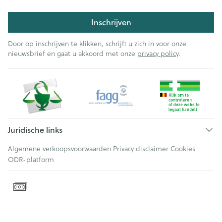
Inschrijven
Door op inschrijven te klikken, schrijft u zich in voor onze
nieuwsbrief en gaat u akkoord met onze
privacy policy
.
Juridische links
Algemene verkoopsvoorwaarden
Privacy disclaimer
Cookies
ODR-platform