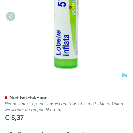
Lobelia Inflata 5ch Gr 4g Boi
Niet beschikbaar
Neem contact op met ons via telefoon of e-mail, dan bekijken
we samen de mogelijkheden.
€ 5,37