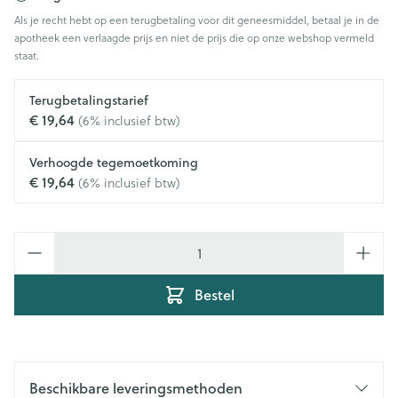
Als je recht hebt op een terugbetaling voor dit geneesmiddel, betaal je in de
apotheek een verlaagde prijs en niet de prijs die op onze webshop vermeld
staat.
Terugbetalingstarief
€ 19,64
(6% inclusief btw)
Verhoogde tegemoetkoming
€ 19,64
(6% inclusief btw)
Aantal
Bestel
Beschikbare leveringsmethoden