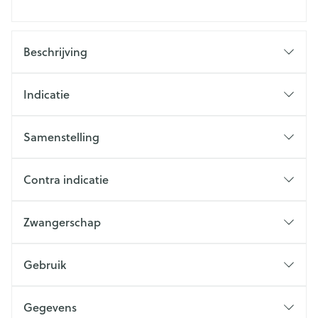
Beschrijving
Indicatie
Samenstelling
Contra indicatie
Zwangerschap
Gebruik
Gegevens