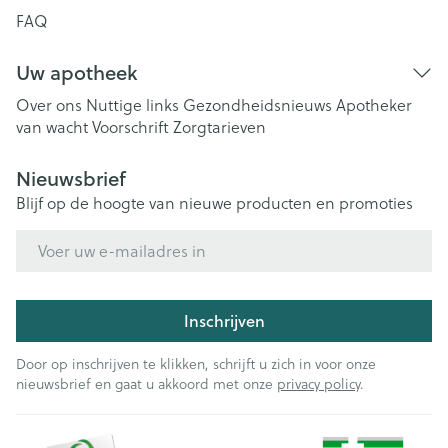
FAQ
Uw apotheek
Over ons
Nuttige links
Gezondheidsnieuws
Apotheker
van wacht
Voorschrift
Zorgtarieven
Nieuwsbrief
Blijf op de hoogte van nieuwe producten en promoties
E-mail adres
Inschrijven
Door op inschrijven te klikken, schrijft u zich in voor onze
nieuwsbrief en gaat u akkoord met onze
privacy policy
.