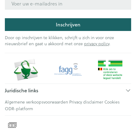
Inschrijven
Door op inschrijven te klikken, schrijft u zich in voor onze
nieuwsbrief en gaat u akkoord met onze
privacy policy
.
Juridische links
Algemene verkoopsvoorwaarden
Privacy disclaimer
Cookies
ODR-platform