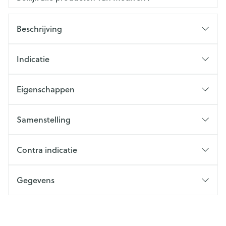
Beschrijving
Indicatie
Eigenschappen
Samenstelling
Contra indicatie
Gegevens