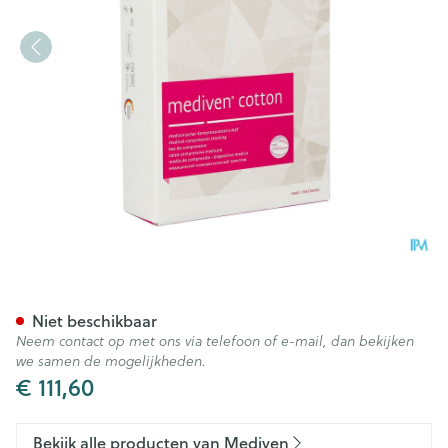
Mediven Cotton Ccl2 Ag/mbs
Niet beschikbaar
Neem contact op met ons via telefoon of e-mail, dan bekijken
we samen de mogelijkheden.
€ 111,60
Bekijk alle producten van Mediven