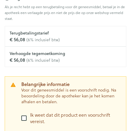
Als je recht hebt op een terugbetaling voor dit geneesmiddel, betaal je in de
apotheek een verlaagde prijs en niet de prijs die op onze webshop vermeld
staat.
Terugbetalingstarief
€ 56,08
(6% inclusief btw)
Verhoogde tegemoetkoming
€ 56,08
(6% inclusief btw)
Belangrijke informatie
Voor dit geneesmiddel is een voorschrift nodig. Na
beoordeling door de apotheker kan je het komen
afhalen en betalen.
Ik weet dat dit product een voorschrift
vereist.