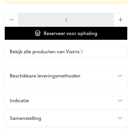
Aantal
Reserveer
voor ophaling
Bekijk alle producten van Viatris
Beschikbare leveringsmethoden
Indicatie
Samenstelling