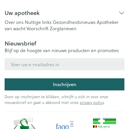
Uw apotheek
Over ons
Nuttige links
Gezondheidsnieuws
Apotheker
van wacht
Voorschrift
Zorgtarieven
Nieuwsbrief
Blijf op de hoogte van nieuwe producten en promoties
E-mail adres
Inschrijven
Door op inschrijven te klikken, schrijft u zich in voor onze
nieuwsbrief en gaat u akkoord met onze
privacy policy
.