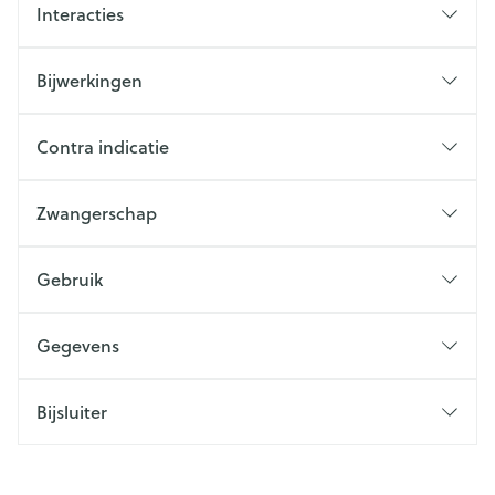
Interacties
Bijwerkingen
Contra indicatie
Zwangerschap
Gebruik
Gegevens
Bijsluiter