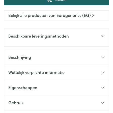
Bekijk alle producten van Eurogenerics (EG)
Beschikbare leveringsmethoden
Beschrijving
Wettelijk verplichte informatie
Eigenschappen
Gebruik