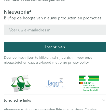
Nieuwsbrief
Blijf op de hoogte van nieuwe producten en promoties
E-mail adres
Inschrijven
Door op inschrijven te klikken, schrijft u zich in voor onze
nieuwsbrief en gaat u akkoord met onze
privacy policy
.
Juridische links
Algemene verkoopsvoorwaarden
Privacy disclaimer
Cookies