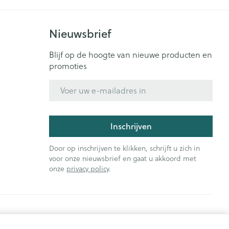
Nieuwsbrief
Blijf op de hoogte van nieuwe producten en
promoties
E-mail adres
Inschrijven
Door op inschrijven te klikken, schrijft u zich in
voor onze nieuwsbrief en gaat u akkoord met
onze
privacy policy
.