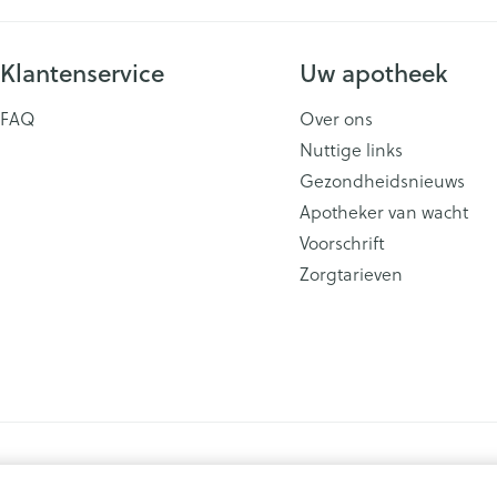
Klantenservice
Uw apotheek
FAQ
Over ons
Nuttige links
Gezondheidsnieuws
Apotheker van wacht
Voorschrift
Zorgtarieven