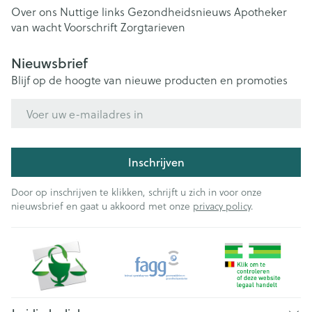
Over ons
Nuttige links
Gezondheidsnieuws
Apotheker
van wacht
Voorschrift
Zorgtarieven
Nieuwsbrief
Blijf op de hoogte van nieuwe producten en promoties
E-mail adres
Inschrijven
Door op inschrijven te klikken, schrijft u zich in voor onze
nieuwsbrief en gaat u akkoord met onze
privacy policy
.