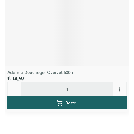
Aderma Douchegel Overvet 500ml
€ 14,97
Aantal
Bestel