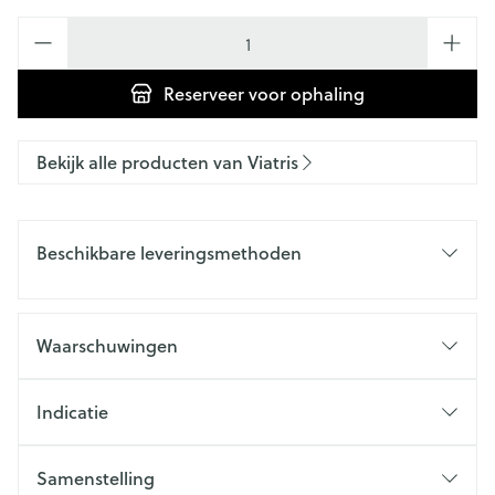
Aantal
Reserveer
voor ophaling
Bekijk alle producten van Viatris
Beschikbare leveringsmethoden
Waarschuwingen
Indicatie
Samenstelling