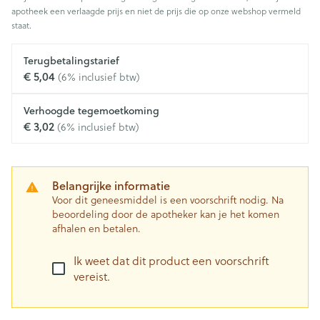
apotheek een verlaagde prijs en niet de prijs die op onze webshop vermeld
staat.
Terugbetalingstarief
€ 5,04
(6% inclusief btw)
Verhoogde tegemoetkoming
€ 3,02
(6% inclusief btw)
Belangrijke informatie
Voor dit geneesmiddel is een voorschrift nodig. Na
beoordeling door de apotheker kan je het komen
afhalen en betalen.
Ik weet dat dit product een voorschrift
vereist.