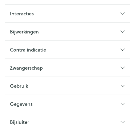
Interacties
Bijwerkingen
Contra indicatie
Zwangerschap
Gebruik
Gegevens
Bijsluiter