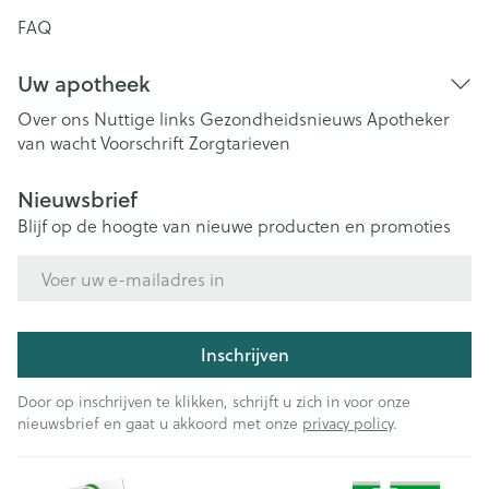
FAQ
Uw apotheek
Over ons
Nuttige links
Gezondheidsnieuws
Apotheker
van wacht
Voorschrift
Zorgtarieven
Nieuwsbrief
Blijf op de hoogte van nieuwe producten en promoties
E-mail adres
Inschrijven
Door op inschrijven te klikken, schrijft u zich in voor onze
nieuwsbrief en gaat u akkoord met onze
privacy policy
.