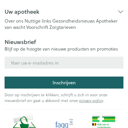
Uw apotheek
Over ons
Nuttige links
Gezondheidsnieuws
Apotheker
van wacht
Voorschrift
Zorgtarieven
Nieuwsbrief
Blijf op de hoogte van nieuwe producten en promoties
E-mail adres
Inschrijven
Door op inschrijven te klikken, schrijft u zich in voor onze
nieuwsbrief en gaat u akkoord met onze
privacy policy
.