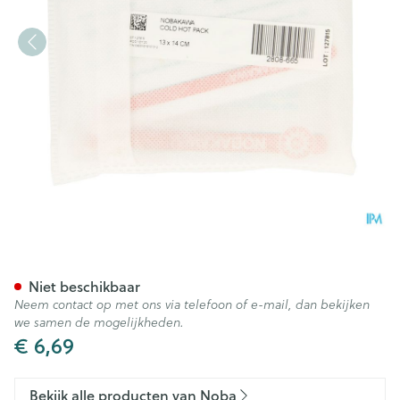
Noba Nobakawa Koudekompre
Niet beschikbaar
Neem contact op met ons via telefoon of e-mail, dan bekijken
we samen de mogelijkheden.
€ 6,69
Bekijk alle producten van Noba