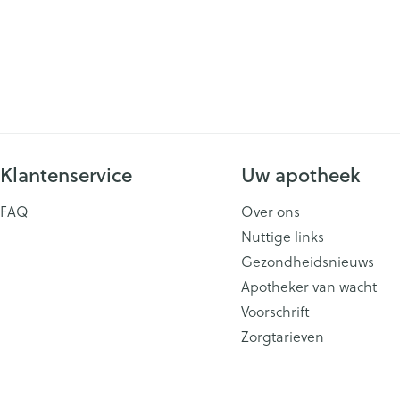
Klantenservice
Uw apotheek
FAQ
Over ons
Nuttige links
Gezondheidsnieuws
Apotheker van wacht
Voorschrift
Zorgtarieven