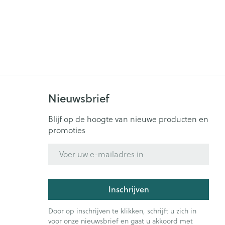
Nieuwsbrief
Blijf op de hoogte van nieuwe producten en
promoties
E-mail adres
Inschrijven
Door op inschrijven te klikken, schrijft u zich in
voor onze nieuwsbrief en gaat u akkoord met