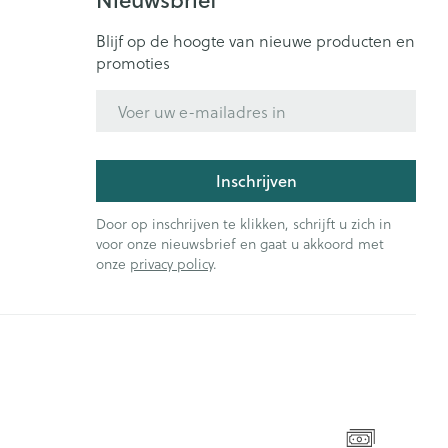
Blijf op de hoogte van nieuwe producten en
promoties
E-mail adres
Inschrijven
Door op inschrijven te klikken, schrijft u zich in
voor onze nieuwsbrief en gaat u akkoord met
onze
privacy policy
.