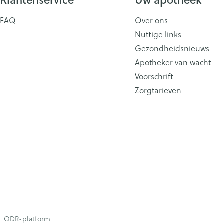
FAQ
Over ons
Nuttige links
Gezondheidsnieuws
Apotheker van wacht
Voorschrift
Zorgtarieven
ODR-platform