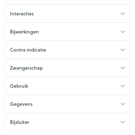
Interacties
Bijwerkingen
Contra indicatie
Zwangerschap
Gebruik
Gegevens
Bijsluiter