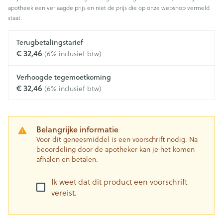
apotheek een verlaagde prijs en niet de prijs die op onze webshop vermeld
staat.
Terugbetalingstarief
€ 32,46
(6% inclusief btw)
Verhoogde tegemoetkoming
€ 32,46
(6% inclusief btw)
Belangrijke informatie
Voor dit geneesmiddel is een voorschrift nodig. Na
beoordeling door de apotheker kan je het komen
afhalen en betalen.
Ik weet dat dit product een voorschrift
vereist.