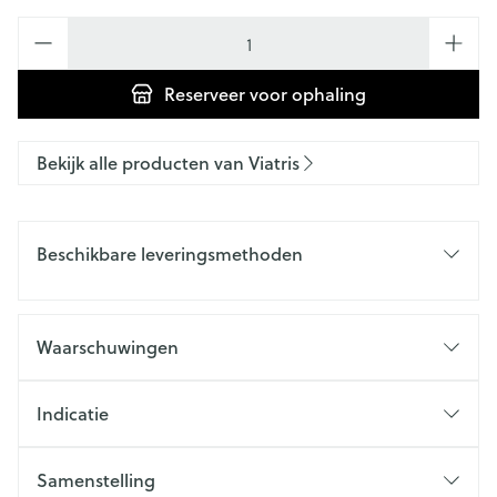
Aantal
Reserveer
voor ophaling
Bekijk alle producten van Viatris
Beschikbare leveringsmethoden
Waarschuwingen
Indicatie
Samenstelling