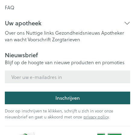
FAQ
Uw apotheek
Over ons
Nuttige links
Gezondheidsnieuws
Apotheker
van wacht
Voorschrift
Zorgtarieven
Nieuwsbrief
Blijf op de hoogte van nieuwe producten en promoties
E-mail adres
Inschrijven
Door op inschrijven te klikken, schrijft u zich in voor onze
nieuwsbrief en gaat u akkoord met onze
privacy policy
.