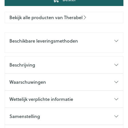
Bekijk alle producten van Therabel
Beschikbare leveringsmethoden
Beschrijving
Waarschuwingen
Wettelijk verplichte informatie
Samenstelling