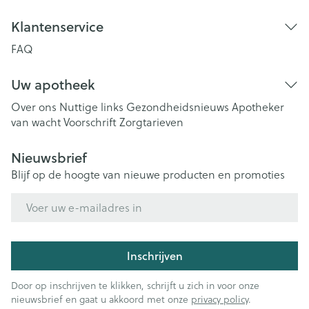
Klantenservice
FAQ
Uw apotheek
Over ons
Nuttige links
Gezondheidsnieuws
Apotheker
van wacht
Voorschrift
Zorgtarieven
Nieuwsbrief
Blijf op de hoogte van nieuwe producten en promoties
E-mail adres
Inschrijven
Door op inschrijven te klikken, schrijft u zich in voor onze
nieuwsbrief en gaat u akkoord met onze
privacy policy
.