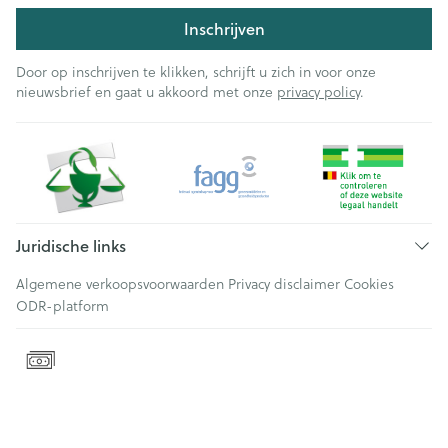
Inschrijven
Door op inschrijven te klikken, schrijft u zich in voor onze
nieuwsbrief en gaat u akkoord met onze
privacy policy
.
Juridische links
Algemene verkoopsvoorwaarden
Privacy disclaimer
Cookies
ODR-platform