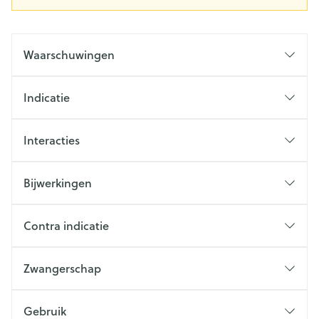
Waarschuwingen
Indicatie
Interacties
Bijwerkingen
Contra indicatie
Zwangerschap
Gebruik