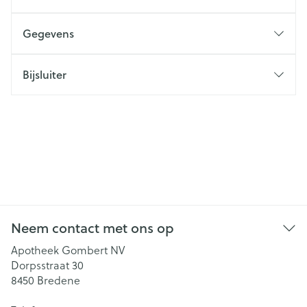
Gegevens
Bijsluiter
Neem contact met ons op
Apotheek Gombert NV
Dorpsstraat 30
8450
Bredene