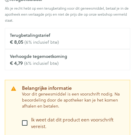
Als je recht hebt op een terugbetaling voor dit geneesmiddel, betaal je in de
apotheek een verlaagde prijs en niet de prijs die op onze webshop vermeld
staat.
Terugbetalingstarief
€ 8,05
(6% inclusief btw)
Verhoogde tegemoetkoming
€ 4,79
(6% inclusief btw)
Belangrijke informatie
Voor dit geneesmiddel is een voorschrift nodig. Na
beoordeling door de apotheker kan je het komen
afhalen en betalen.
Ik weet dat dit product een voorschrift
vereist.