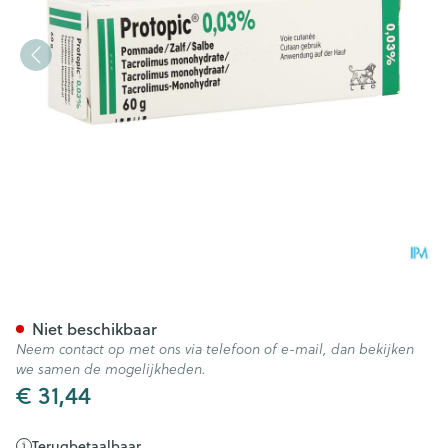
Protopic 0,03 % Pommade-za
Niet beschikbaar
Neem contact op met ons via telefoon of e-mail, dan bekijken
we samen de mogelijkheden.
€ 31,44
Terugbetaalbaar