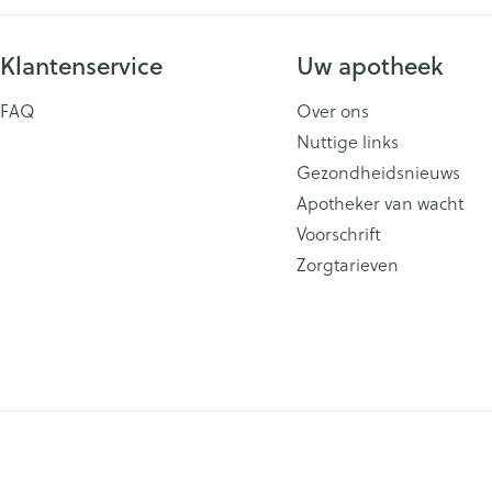
Klantenservice
Uw apotheek
FAQ
Over ons
Nuttige links
Gezondheidsnieuws
Apotheker van wacht
Voorschrift
Zorgtarieven