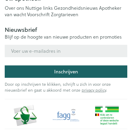
Over ons
Nuttige links
Gezondheidsnieuws
Apotheker
van wacht
Voorschrift
Zorgtarieven
Nieuwsbrief
Blijf op de hoogte van nieuwe producten en promoties
E-mail adres
Inschrijven
Door op inschrijven te klikken, schrijft u zich in voor onze
nieuwsbrief en gaat u akkoord met onze
privacy policy
.