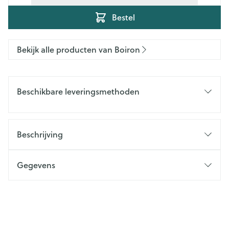
Bestel
Bekijk alle producten van Boiron
Beschikbare leveringsmethoden
Beschrijving
Gegevens