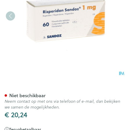
Risperidon Sandoz Comp Pell
Niet beschikbaar
Neem contact op met ons via telefoon of e-mail, dan bekijken
we samen de mogelijkheden.
€ 20,24
Terugbetaalbaar