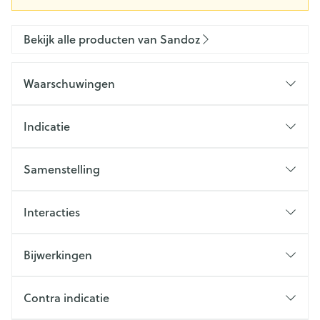
Bekijk alle producten van Sandoz
Waarschuwingen
Indicatie
Samenstelling
Interacties
Bijwerkingen
Contra indicatie