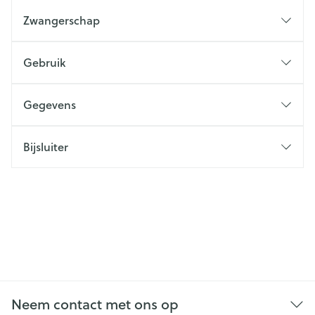
Zwangerschap
Gebruik
Gegevens
Bijsluiter
Neem contact met ons op