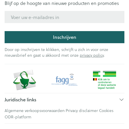
Blijf op de hoogte van nieuwe producten en promoties
E-mail adres
Inschrijven
Door op inschrijven te klikken, schrijft u zich in voor onze
nieuwsbrief en gaat u akkoord met onze
privacy policy
.
Juridische links
Algemene verkoopsvoorwaarden
Privacy disclaimer
Cookies
ODR-platform