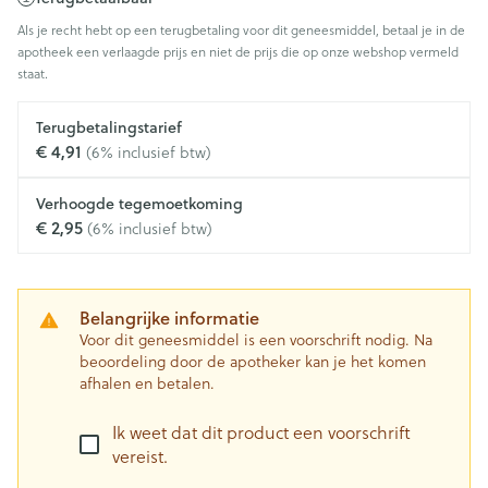
Als je recht hebt op een terugbetaling voor dit geneesmiddel, betaal je in de
apotheek een verlaagde prijs en niet de prijs die op onze webshop vermeld
staat.
Terugbetalingstarief
€ 4,91
(6% inclusief btw)
Verhoogde tegemoetkoming
€ 2,95
(6% inclusief btw)
Belangrijke informatie
Voor dit geneesmiddel is een voorschrift nodig. Na
beoordeling door de apotheker kan je het komen
afhalen en betalen.
Ik weet dat dit product een voorschrift
vereist.