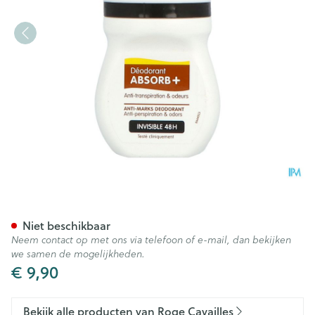
Roge Cavailles Deo Onzichtb
Niet beschikbaar
Neem contact op met ons via telefoon of e-mail, dan bekijken
we samen de mogelijkheden.
€ 9,90
Bekijk alle producten van Roge Cavailles