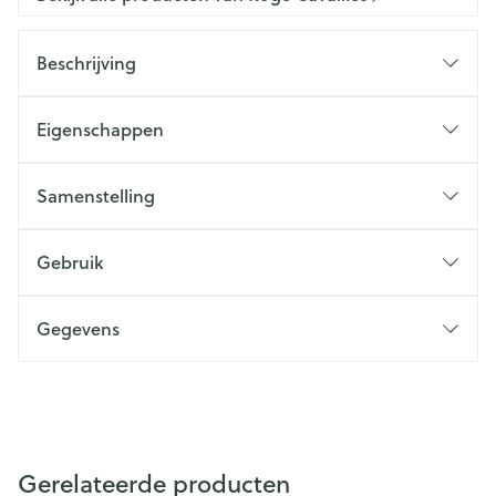
Beschrijving
Eigenschappen
Samenstelling
Gebruik
Gegevens
Gerelateerde producten