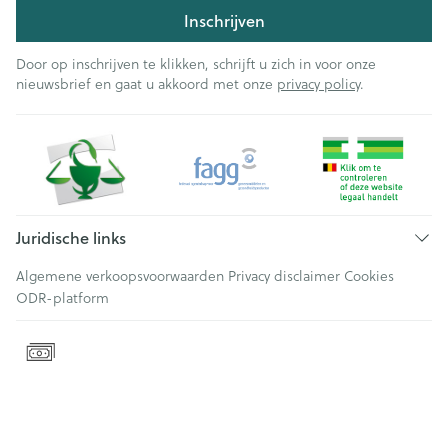
Inschrijven
Door op inschrijven te klikken, schrijft u zich in voor onze
nieuwsbrief en gaat u akkoord met onze
privacy policy
.
Juridische links
Algemene verkoopsvoorwaarden
Privacy disclaimer
Cookies
ODR-platform