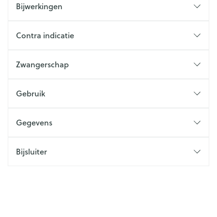
Bijwerkingen
Contra indicatie
Zwangerschap
Gebruik
Gegevens
Bijsluiter