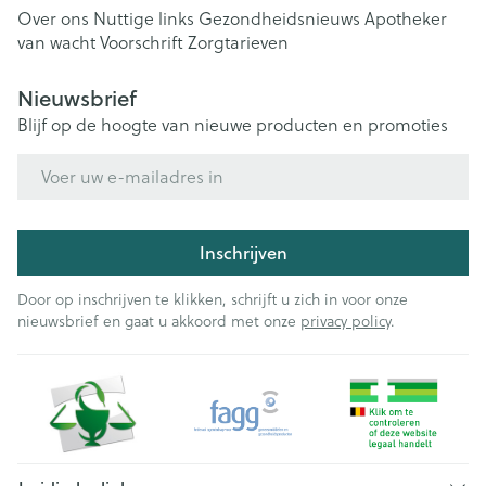
Over ons
Nuttige links
Gezondheidsnieuws
Apotheker
van wacht
Voorschrift
Zorgtarieven
Nieuwsbrief
Blijf op de hoogte van nieuwe producten en promoties
E-mail adres
Inschrijven
Door op inschrijven te klikken, schrijft u zich in voor onze
nieuwsbrief en gaat u akkoord met onze
privacy policy
.