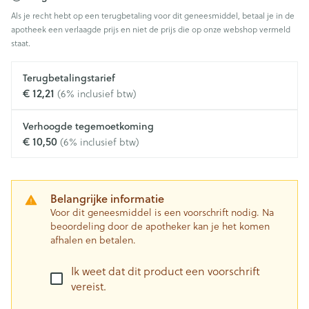
Als je recht hebt op een terugbetaling voor dit geneesmiddel, betaal je in de
apotheek een verlaagde prijs en niet de prijs die op onze webshop vermeld
staat.
Terugbetalingstarief
€ 12,21
(6% inclusief btw)
Verhoogde tegemoetkoming
€ 10,50
(6% inclusief btw)
Belangrijke informatie
Voor dit geneesmiddel is een voorschrift nodig. Na
beoordeling door de apotheker kan je het komen
afhalen en betalen.
Ik weet dat dit product een voorschrift
vereist.