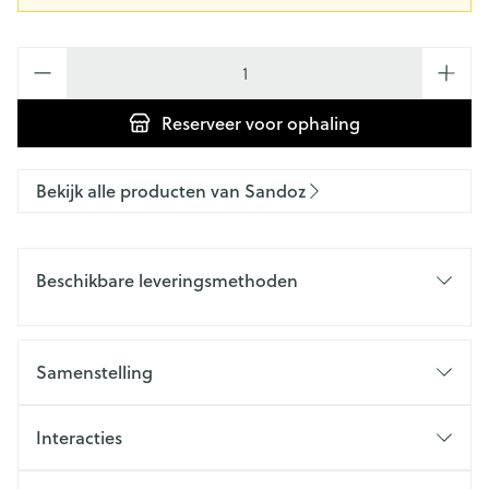
Aantal
Reserveer
voor ophaling
Bekijk alle producten van Sandoz
Beschikbare leveringsmethoden
Samenstelling
Interacties