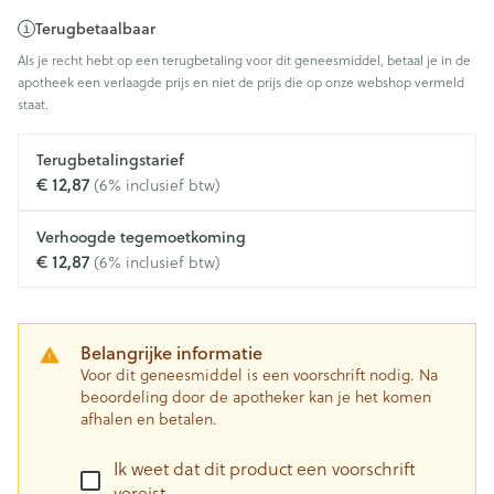
Terugbetaalbaar
Als je recht hebt op een terugbetaling voor dit geneesmiddel, betaal je in de
apotheek een verlaagde prijs en niet de prijs die op onze webshop vermeld
staat.
Terugbetalingstarief
€ 12,87
(6% inclusief btw)
Verhoogde tegemoetkoming
€ 12,87
(6% inclusief btw)
Belangrijke informatie
Voor dit geneesmiddel is een voorschrift nodig. Na
beoordeling door de apotheker kan je het komen
afhalen en betalen.
Ik weet dat dit product een voorschrift
vereist.