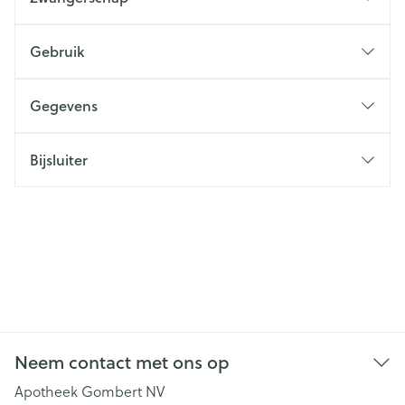
Gebruik
Gegevens
Bijsluiter
Neem contact met ons op
Apotheek Gombert NV