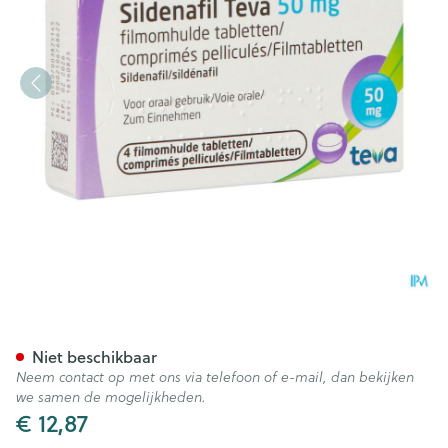
Sildenafil Teva 50mg Filmom
Niet beschikbaar
Neem contact op met ons via telefoon of e-mail, dan bekijken
we samen de mogelijkheden.
€ 12,87