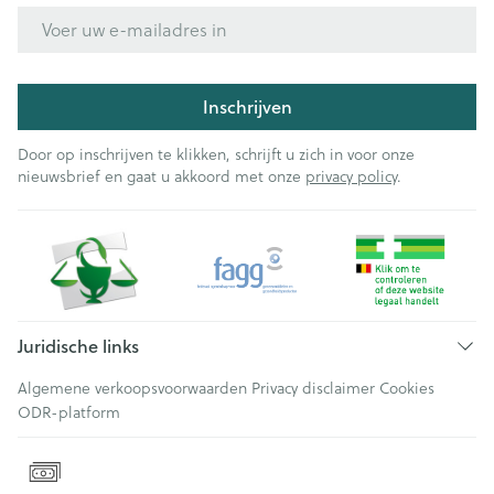
E-mail adres
Inschrijven
Door op inschrijven te klikken, schrijft u zich in voor onze
nieuwsbrief en gaat u akkoord met onze
privacy policy
.
Juridische links
Algemene verkoopsvoorwaarden
Privacy disclaimer
Cookies
ODR-platform