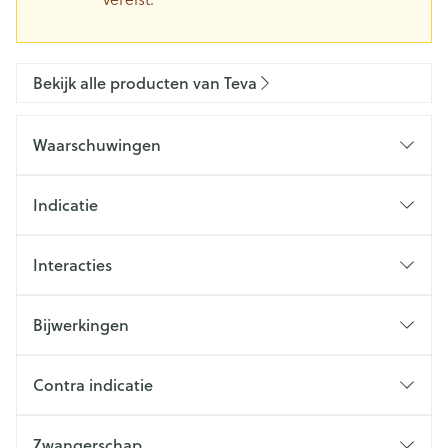
Bekijk alle producten van Teva
Waarschuwingen
Indicatie
Interacties
Bijwerkingen
Contra indicatie
Zwangerschap