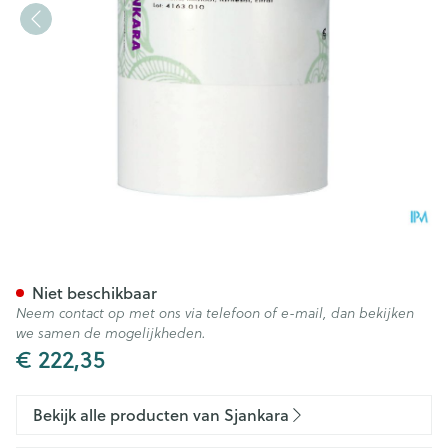
Sjankara Myco Relief 500ml
Niet beschikbaar
Neem contact op met ons via telefoon of e-mail, dan bekijken
we samen de mogelijkheden.
€ 222,35
Bekijk alle producten van Sjankara