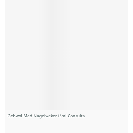
Gehwol Med Nagelweker 15ml Consulta