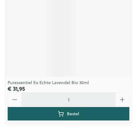
Puressentiel Eo Echte Lavendel Bio 30ml
€ 31,95
Aantal
Bestel