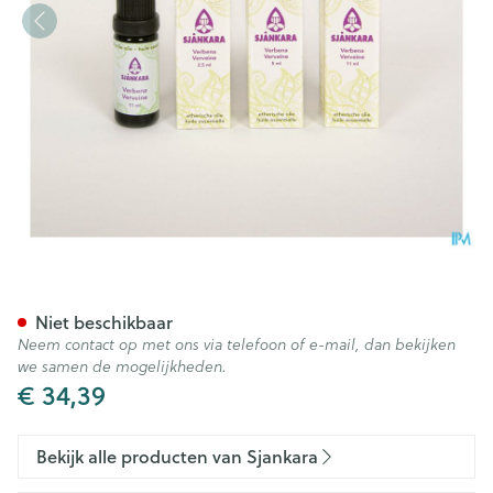
Sjankara Verbena 100% Ess. O
Niet beschikbaar
Neem contact op met ons via telefoon of e-mail, dan bekijken
we samen de mogelijkheden.
€ 34,39
Bekijk alle producten van Sjankara