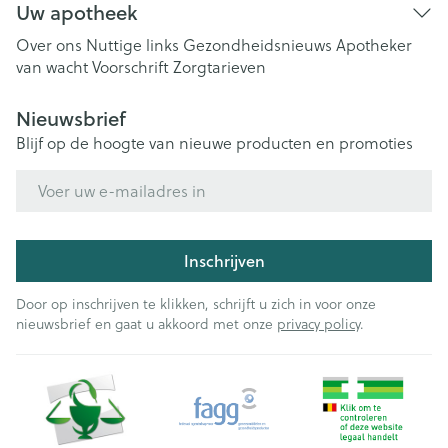
Uw apotheek
Over ons
Nuttige links
Gezondheidsnieuws
Apotheker
van wacht
Voorschrift
Zorgtarieven
Nieuwsbrief
Blijf op de hoogte van nieuwe producten en promoties
E-mail adres
Inschrijven
Door op inschrijven te klikken, schrijft u zich in voor onze
nieuwsbrief en gaat u akkoord met onze
privacy policy
.