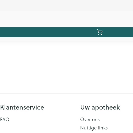
Klantenservice
Uw apotheek
FAQ
Over ons
Nuttige links