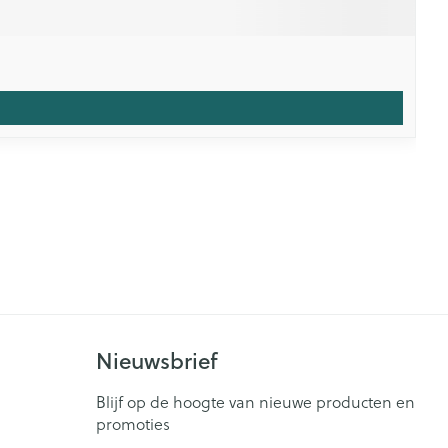
Nieuwsbrief
Blijf op de hoogte van nieuwe producten en
promoties