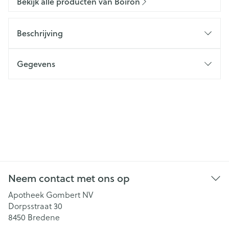
Bekijk alle producten van Boiron
Beschrijving
Gegevens
Neem contact met ons op
Apotheek Gombert NV
Dorpsstraat 30
8450
Bredene