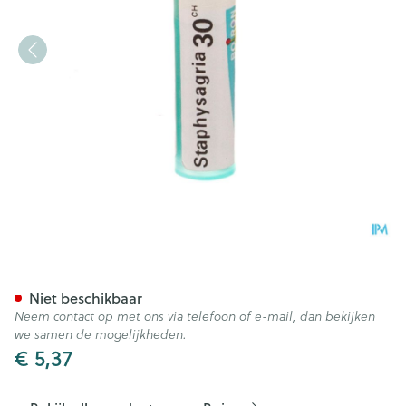
Staphysagria 30ch Gr 4g Boi
Niet beschikbaar
Neem contact op met ons via telefoon of e-mail, dan bekijken
we samen de mogelijkheden.
€ 5,37