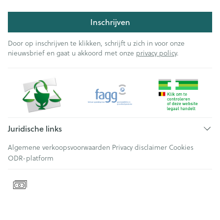
Inschrijven
Door op inschrijven te klikken, schrijft u zich in voor onze
nieuwsbrief en gaat u akkoord met onze
privacy policy
.
Juridische links
Algemene verkoopsvoorwaarden
Privacy disclaimer
Cookies
ODR-platform