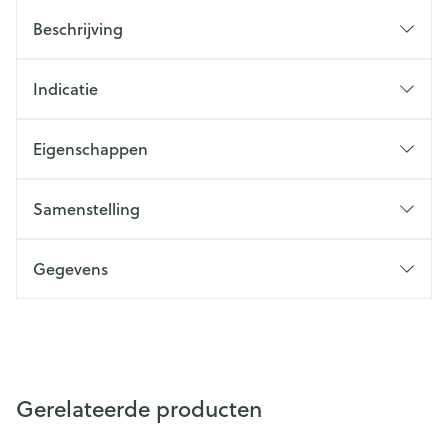
Beschrijving
Indicatie
Eigenschappen
Samenstelling
Gegevens
Gerelateerde producten