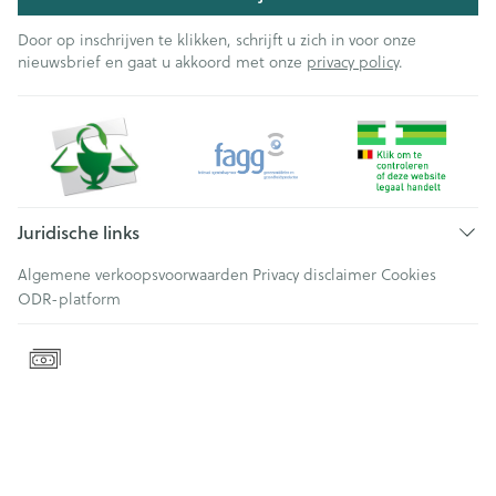
Door op inschrijven te klikken, schrijft u zich in voor onze
nieuwsbrief en gaat u akkoord met onze
privacy policy
.
Juridische links
Algemene verkoopsvoorwaarden
Privacy disclaimer
Cookies
ODR-platform