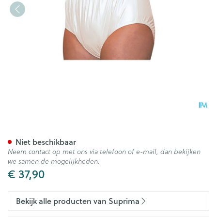
Suprima 1205 Slip Pvc Unisex
Niet beschikbaar
Neem contact op met ons via telefoon of e-mail, dan bekijken
we samen de mogelijkheden.
€ 37,90
Bekijk alle producten van Suprima