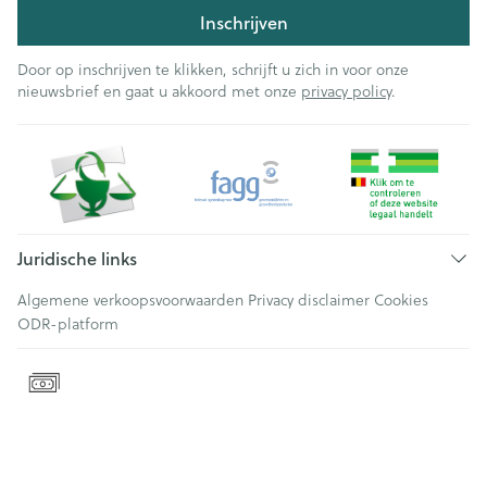
Inschrijven
Door op inschrijven te klikken, schrijft u zich in voor onze
nieuwsbrief en gaat u akkoord met onze
privacy policy
.
Juridische links
Algemene verkoopsvoorwaarden
Privacy disclaimer
Cookies
ODR-platform