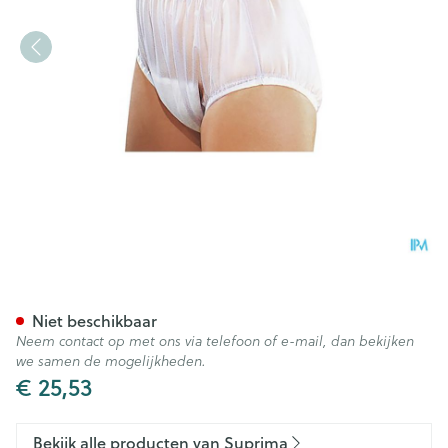
Suprima 1211 Slip Pvc Brede E
Niet beschikbaar
Neem contact op met ons via telefoon of e-mail, dan bekijken
we samen de mogelijkheden.
€ 25,53
Bekijk alle producten van Suprima