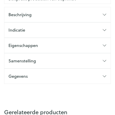
Beschrijving
Indicatie
Eigenschappen
Samenstelling
Gegevens
Gerelateerde producten