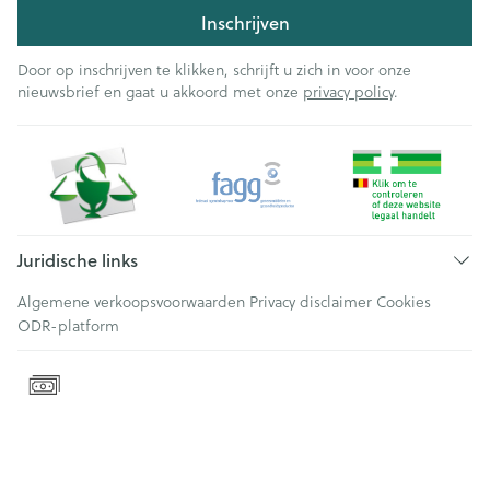
Inschrijven
Door op inschrijven te klikken, schrijft u zich in voor onze
nieuwsbrief en gaat u akkoord met onze
privacy policy
.
Juridische links
Algemene verkoopsvoorwaarden
Privacy disclaimer
Cookies
ODR-platform