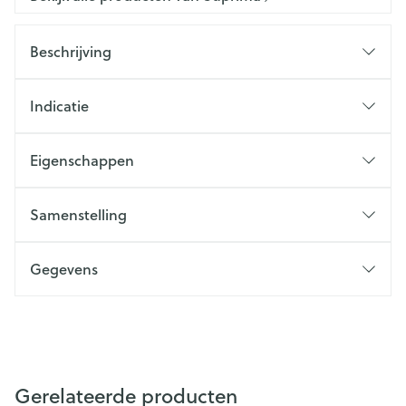
Beschrijving
Indicatie
Eigenschappen
Samenstelling
Gegevens
Gerelateerde producten