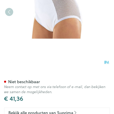
Suprima 1215 Slip Pu Zij Kato
Niet beschikbaar
Neem contact op met ons via telefoon of e-mail, dan bekijken
we samen de mogelijkheden.
€ 41,36
Bekijk alle producten van Suprima