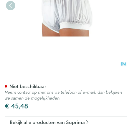
Suprima 1217 Slip Pu Unisex W
Niet beschikbaar
Neem contact op met ons via telefoon of e-mail, dan bekijken
we samen de mogelijkheden.
€ 45,48
Bekijk alle producten van Suprima