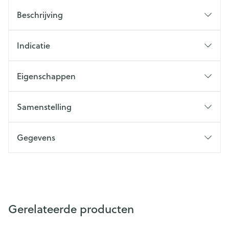
Beschrijving
Indicatie
Eigenschappen
Samenstelling
Gegevens
Gerelateerde producten