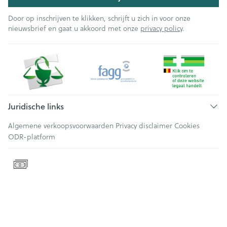
Door op inschrijven te klikken, schrijft u zich in voor onze
nieuwsbrief en gaat u akkoord met onze
privacy policy
.
Juridische links
Algemene verkoopsvoorwaarden
Privacy disclaimer
Cookies
ODR-platform