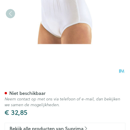
Suprima 1223 Slip Pvc/pes Un
Niet beschikbaar
Neem contact op met ons via telefoon of e-mail, dan bekijken
we samen de mogelijkheden.
€ 32,85
Bekijk alle producten van Suprima