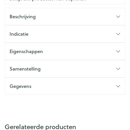
Beschrijving
Indicatie
Eigenschappen
Samenstelling
Gegevens
Gerelateerde producten