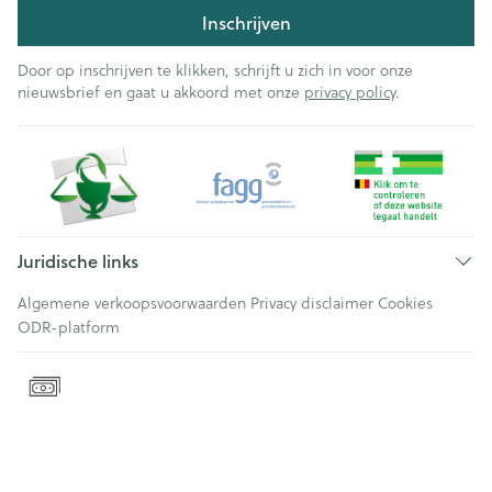
Inschrijven
Door op inschrijven te klikken, schrijft u zich in voor onze
nieuwsbrief en gaat u akkoord met onze
privacy policy
.
Juridische links
Algemene verkoopsvoorwaarden
Privacy disclaimer
Cookies
ODR-platform